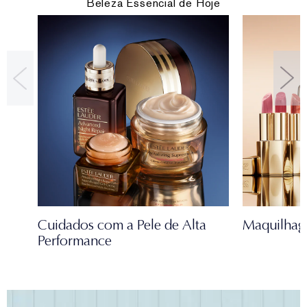
Beleza Essencial de Hoje
Cuidados com a Pele de Alta
Maquilhag
Performance