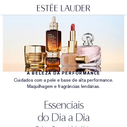
A BELEZA DA PERFORMANCE
Cuidados com a pele e base de alta performance.
Maquilhagem e fragrâncias lendárias.
Essenciais
do Dia a Dia