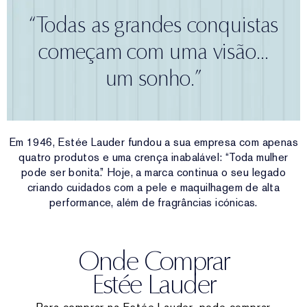
“Todas as grandes conquistas
começam com uma visão...
um sonho.”
Em 1946, Estée Lauder fundou a sua empresa com apenas
quatro produtos e uma crença inabalável: “Toda mulher
pode ser bonita.” Hoje, a marca continua o seu legado
criando cuidados com a pele e maquilhagem de alta
performance, além de fragrâncias icónicas.
Onde Comprar
Estée Lauder